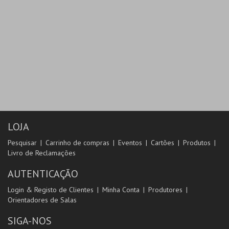
LOJA
Pesquisar
Carrinho de compras
Eventos
Cartões
Produtos
Livro de Reclamações
AUTENTICAÇÃO
Login & Registo de Clientes
Minha Conta
Produtores
Orientadores de Salas
SIGA-NOS