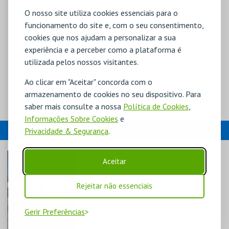
O nosso site utiliza cookies essenciais para o
funcionamento do site e, com o seu consentimento,
cookies que nos ajudam a personalizar a sua
experiência e a perceber como a plataforma é
utilizada pelos nossos visitantes.
Ao clicar em "Aceitar" concorda com o
armazenamento de cookies no seu dispositivo. Para
saber mais consulte a nossa
Política de Cookies
,
Informações Sobre Cookies
e
EVENTOS
Privacidade & Segurança
.
Aceitar
Rejeitar não essenciais
Gerir Preferências