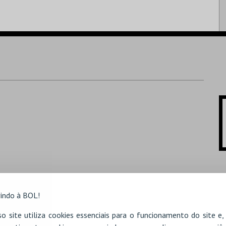
indo à BOL!
o site utiliza cookies essenciais para o funcionamento do site e