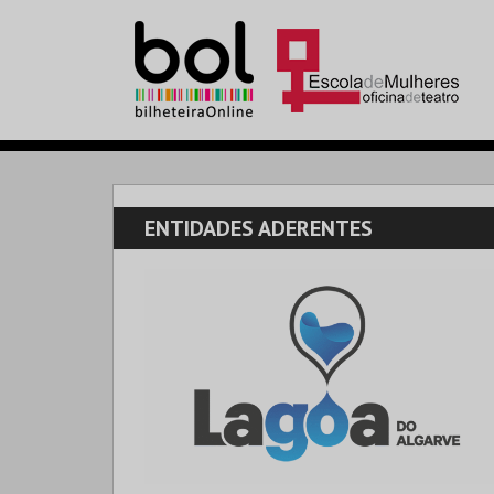
ENTIDADES ADERENTES