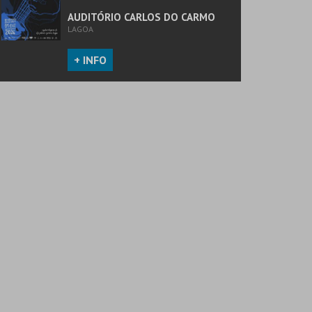
AUDITÓRIO CARLOS DO CARMO
LAGOA
+ INFO