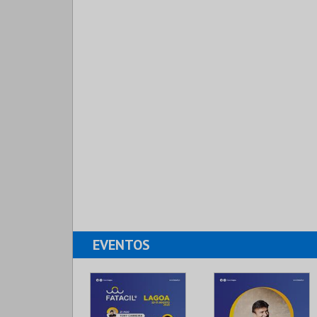
EVENTOS