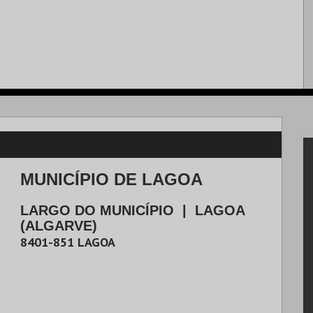
MUNICÍPIO DE LAGOA
LARGO DO MUNICÍPIO
|
LAGOA
(ALGARVE)
8401-851
LAGOA