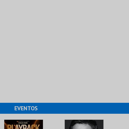
EVENTOS