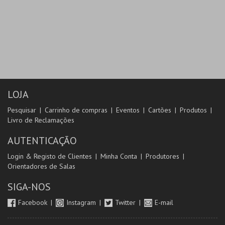
LOJA
Pesquisar
Carrinho de compras
Eventos
Cartões
Produtos
Livro de Reclamações
AUTENTICAÇÃO
Login & Registo de Clientes
Minha Conta
Produtores
Orientadores de Salas
SIGA-NOS
Facebook
Instagram
Twitter
E-mail