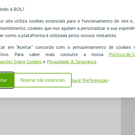
indo à BOL!
o site utiliza cookies essenciais para o funcionamento do site e
nsentimento, cookies que nos ajudam a personalizar a sua experiên
er como a plataforma é utilizada pelos nossos visitantes.
icar em "Aceitar" concorda com o armazenamento de cookies 
ositivo. Para saber mais consulte a nossa
Política de 
ações Sobre Cookies
e
Privacidade & Segurança
.
itar
Rejeitar não essenciais
Gerir Preferências