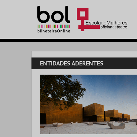
ENTIDADES ADERENTES