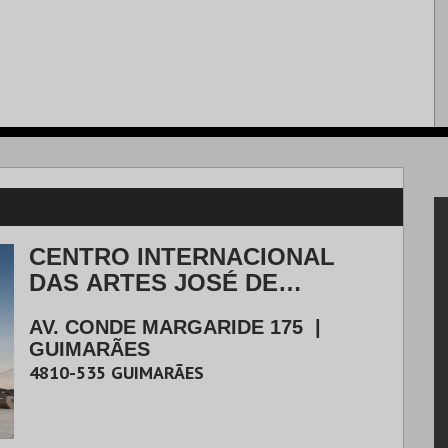
CENTRO INTERNACIONAL
DAS ARTES JOSÉ DE
GUIMARÃES
AV. CONDE MARGARIDE 175
|
GUIMARÃES
4810-535
GUIMARÃES