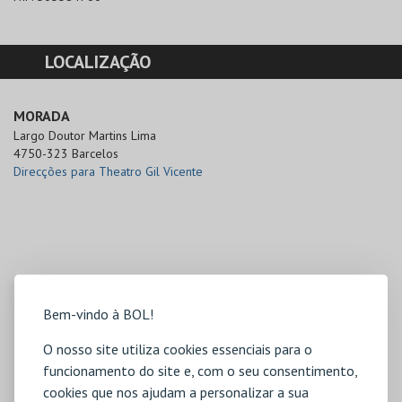
LOCALIZAÇÃO
MORADA
Largo Doutor Martins Lima

4750-323 Barcelos
Direcções para Theatro Gil Vicente
Bem-vindo à BOL!
O nosso site utiliza cookies essenciais para o
funcionamento do site e, com o seu consentimento,
cookies que nos ajudam a personalizar a sua