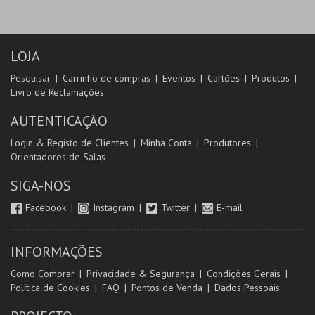
LOJA
Pesquisar
Carrinho de compras
Eventos
Cartões
Produtos
Livro de Reclamações
AUTENTICAÇÃO
Login & Registo de Clientes
Minha Conta
Produtores
Orientadores de Salas
SIGA-NOS
Facebook
Instagram
Twitter
E-mail
INFORMAÇÕES
Como Comprar
Privacidade & Segurança
Condições Gerais
Política de Cookies
FAQ
Pontos de Venda
Dados Pessoais