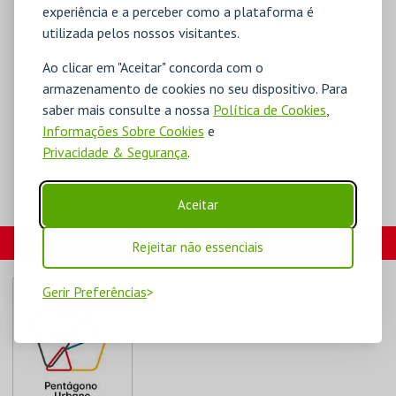
experiência e a perceber como a plataforma é
utilizada pelos nossos visitantes.
Ao clicar em "Aceitar" concorda com o
armazenamento de cookies no seu dispositivo. Para
saber mais consulte a nossa
Política de Cookies
,
Informações Sobre Cookies
e
Privacidade & Segurança
.
Aceitar
CARTÕES
Rejeitar não essenciais
Gerir Preferências