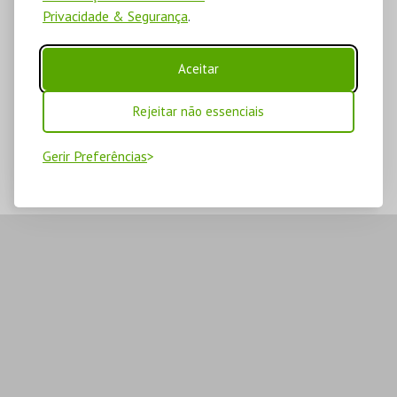
Privacidade & Segurança
.
Aceitar
Rejeitar não essenciais
Gerir Preferências