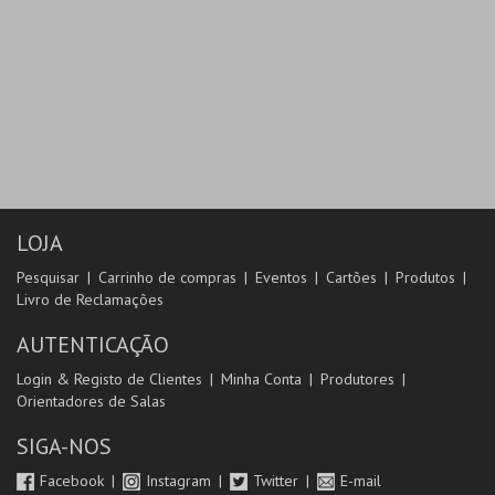
LOJA
Pesquisar
Carrinho de compras
Eventos
Cartões
Produtos
Livro de Reclamações
AUTENTICAÇÃO
Login & Registo de Clientes
Minha Conta
Produtores
Orientadores de Salas
SIGA-NOS
Facebook
Instagram
Twitter
E-mail