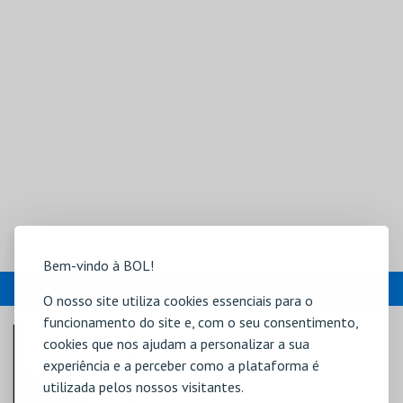
Bem-vindo à BOL!
EVENTOS
O nosso site utiliza cookies essenciais para o
funcionamento do site e, com o seu consentimento,
cookies que nos ajudam a personalizar a sua
experiência e a perceber como a plataforma é
utilizada pelos nossos visitantes.