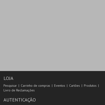
LOJA
Pesquisar
Carrinho de compras
Eventos
Cartões
Produtos
Livro de Reclamações
AUTENTICAÇÃO