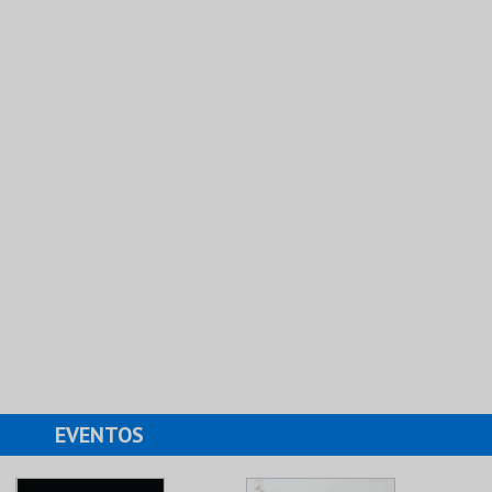
EVENTOS