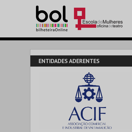
ENTIDADES ADERENTES