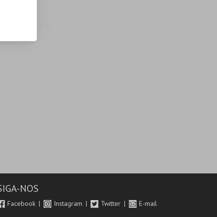
SIGA-NOS
Facebook
Instagram
Twitter
E-mail