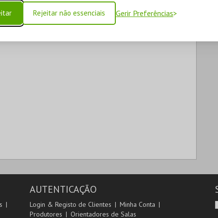
itar
Rejeitar não essenciais
Gerir Preferências
AUTENTICAÇÃO
s
Login & Registo de Clientes
Minha Conta
Produtores
Orientadores de Salas