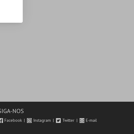
SIGA-NOS
Facebook
Instagram
Twitter
E-mail