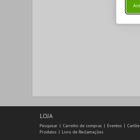
Ace
LOJA
Pesquisar
Carrinho de compras
Eventos
Cartõe
Produtos
Livro de Reclamações