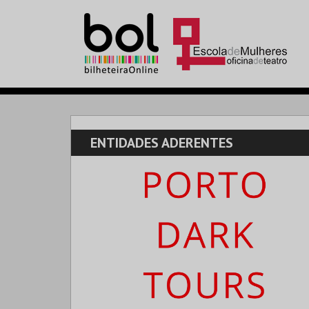
ENTIDADES ADERENTES