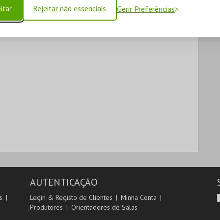
itar
Rejeitar não essenciais
Gerir Preferências
AUTENTICAÇÃO
s
Login & Registo de Clientes
Minha Conta
Produtores
Orientadores de Salas