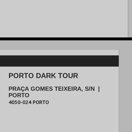
PORTO DARK TOUR
PRAÇA GOMES TEIXEIRA, S/N
|
PORTO
4050-024
PORTO