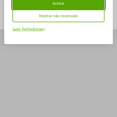
Aceitar
Rejeitar não essenciais
Gerir Preferências