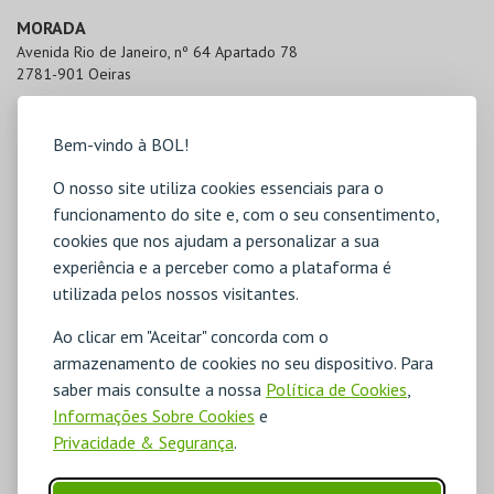
MORADA
Avenida Rio de Janeiro, nº 64 Apartado 78

2781-901 Oeiras
Bem-vindo à BOL!
O nosso site utiliza cookies essenciais para o
funcionamento do site e, com o seu consentimento,
cookies que nos ajudam a personalizar a sua
experiência e a perceber como a plataforma é
utilizada pelos nossos visitantes.
Ao clicar em "Aceitar" concorda com o
armazenamento de cookies no seu dispositivo. Para
saber mais consulte a nossa
Política de Cookies
,
Informações Sobre Cookies
e
Privacidade & Segurança
.