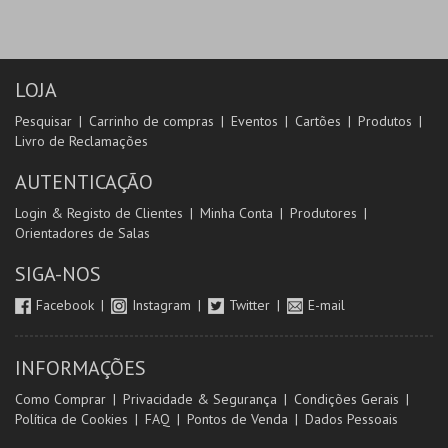
LOJA
Pesquisar
Carrinho de compras
Eventos
Cartões
Produtos
Livro de Reclamações
AUTENTICAÇÃO
Login & Registo de Clientes
Minha Conta
Produtores
Orientadores de Salas
SIGA-NOS
Facebook
Instagram
Twitter
E-mail
INFORMAÇÕES
Como Comprar
Privacidade & Segurança
Condições Gerais
Política de Cookies
FAQ
Pontos de Venda
Dados Pessoais