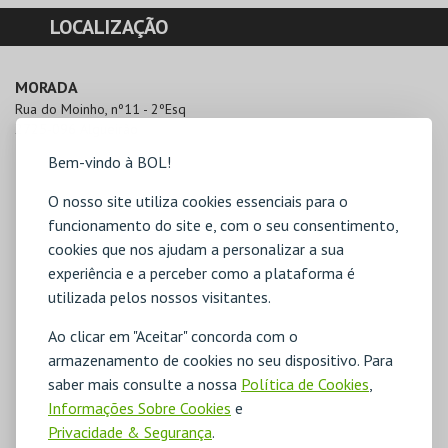
LOCALIZAÇÃO
MORADA
Rua do Moinho, nº11 - 2ºEsq

2725-096 Algueirão
Bem-vindo à BOL!
O nosso site utiliza cookies essenciais para o
funcionamento do site e, com o seu consentimento,
cookies que nos ajudam a personalizar a sua
experiência e a perceber como a plataforma é
utilizada pelos nossos visitantes.
Ao clicar em "Aceitar" concorda com o
armazenamento de cookies no seu dispositivo. Para
saber mais consulte a nossa
Política de Cookies
,
Informações Sobre Cookies
e
Privacidade & Segurança
.