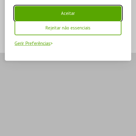
Aceitar
Rejeitar não essenciais
Gerir Preferências