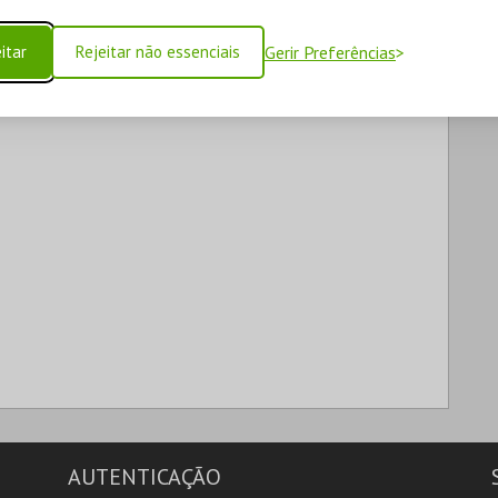
itar
Rejeitar não essenciais
Gerir Preferências
AUTENTICAÇÃO