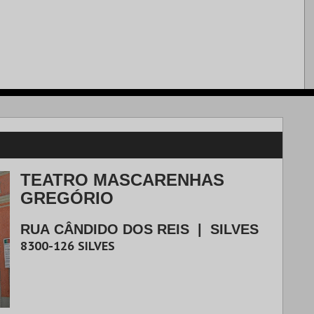
TEATRO MASCARENHAS
GREGÓRIO
RUA CÂNDIDO DOS REIS
|
SILVES
8300-126
SILVES