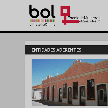
ENTIDADES ADERENTES