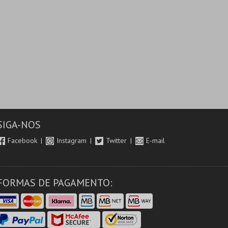
SIGA-NOS
Facebook
Instagram
Twitter
E-mail
FORMAS DE PAGAMENTO: