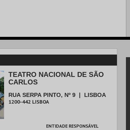
TEATRO NACIONAL DE SÃO
CARLOS
RUA SERPA PINTO, Nº 9
|
LISBOA
1200-442
LISBOA
ENTIDADE RESPONSÁVEL