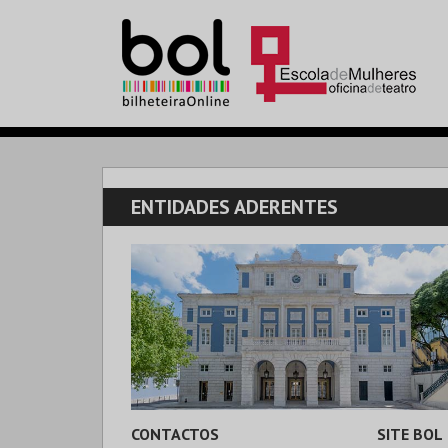
ENTIDADES ADERENTES
CONTACTOS
SITE BOL