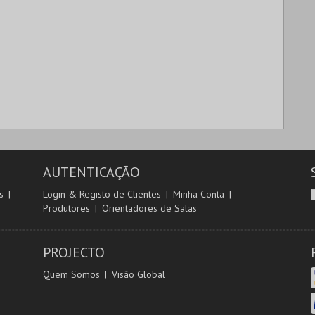
AUTENTICAÇÃO
s
Login & Registo de Clientes
Minha Conta
Produtores
Orientadores de Salas
PROJECTO
Quem Somos
Visão Global