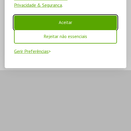
Privacidade & Segurança
.
Aceitar
Rejeitar não essenciais
Gerir Preferências