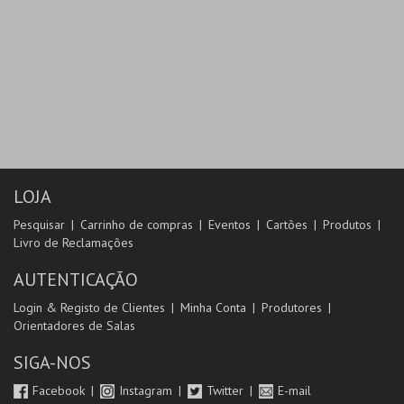
LOJA
Pesquisar
Carrinho de compras
Eventos
Cartões
Produtos
Livro de Reclamações
AUTENTICAÇÃO
Login & Registo de Clientes
Minha Conta
Produtores
Orientadores de Salas
SIGA-NOS
Facebook
Instagram
Twitter
E-mail