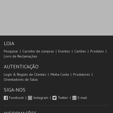
LOJA
Pesquisar
Carrinho de compras
Eventos
Cartões
Produtos
Livro de Reclamações
AUTENTICAÇÃO
Login & Registo de Clientes
Minha Conta
Produtores
Orientadores de Salas
SIGA-NOS
Facebook
Instagram
Twitter
E-mail