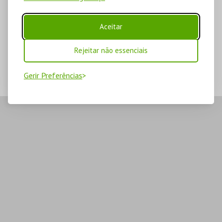
Aceitar
Rejeitar não essenciais
Gerir Preferências