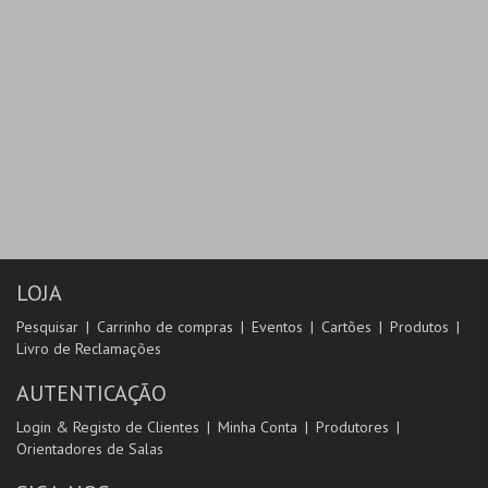
LOJA
Pesquisar
Carrinho de compras
Eventos
Cartões
Produtos
Livro de Reclamações
AUTENTICAÇÃO
Login & Registo de Clientes
Minha Conta
Produtores
Orientadores de Salas