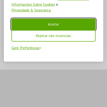
Informações Sobre Cookies
e
Privacidade & Segurança
.
Aceitar
Rejeitar não essenciais
Gerir Preferências