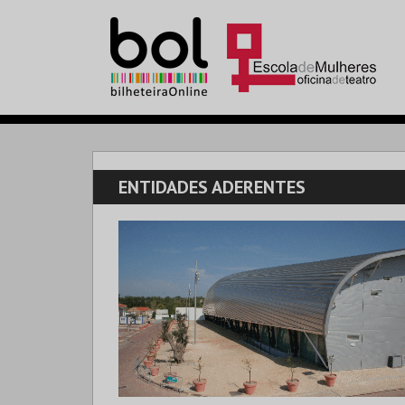
ENTIDADES ADERENTES