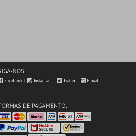
SIGA-NOS
Facebook
Instagram
Twitter
E-mail
FORMAS DE PAGAMENTO: