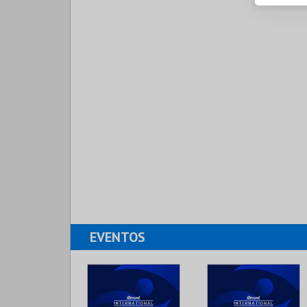
EVENTOS