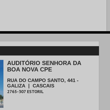
AUDITÓRIO SENHORA DA
BOA NOVA CPE
RUA DO CAMPO SANTO, 441 -
GALIZA
|
CASCAIS
2765-307
ESTORIL