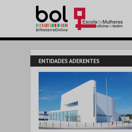
ENTIDADES ADERENTES