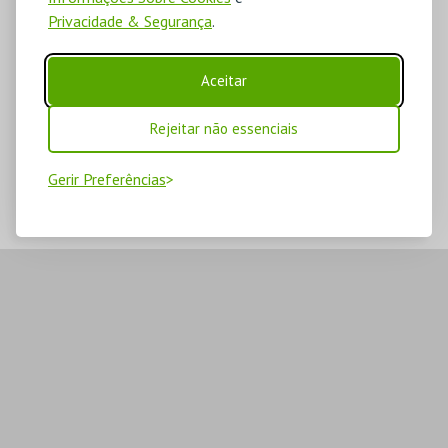
Privacidade & Segurança
.
Aceitar
Rejeitar não essenciais
Gerir Preferências