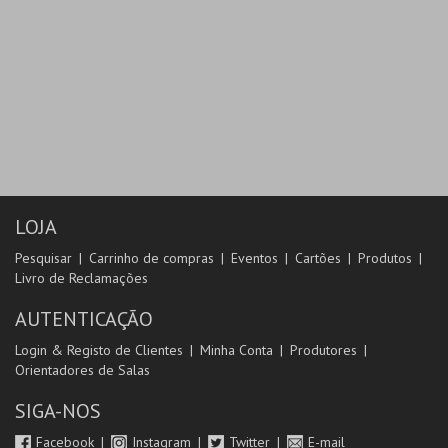
LOJA
Pesquisar
Carrinho de compras
Eventos
Cartões
Produtos
Livro de Reclamações
AUTENTICAÇÃO
Login & Registo de Clientes
Minha Conta
Produtores
Orientadores de Salas
SIGA-NOS
Facebook
Instagram
Twitter
E-mail