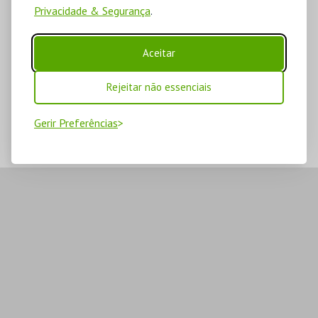
Privacidade & Segurança
.
Aceitar
Rejeitar não essenciais
Gerir Preferências