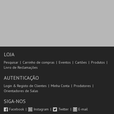
LOJA
Pesquisar
Carrinho de compras
Eventos
Cartões
Produtos
Livro de Reclamações
AUTENTICAÇÃO
Login & Registo de Clientes
Minha Conta
Produtores
Orientadores de Salas
SIGA-NOS
Facebook
Instagram
Twitter
E-mail