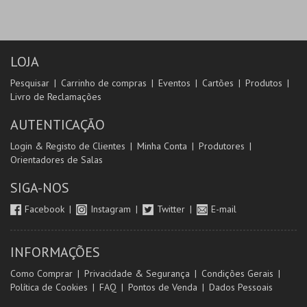
LOJA
Pesquisar
Carrinho de compras
Eventos
Cartões
Produtos
Livro de Reclamações
AUTENTICAÇÃO
Login & Registo de Clientes
Minha Conta
Produtores
Orientadores de Salas
SIGA-NOS
Facebook
Instagram
Twitter
E-mail
INFORMAÇÕES
Como Comprar
Privacidade & Segurança
Condições Gerais
Política de Cookies
FAQ
Pontos de Venda
Dados Pessoais