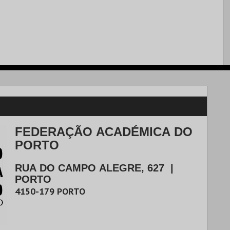
FEDERAÇÃO ACADÉMICA DO
PORTO
RUA DO CAMPO ALEGRE, 627
|
PORTO
4150-179
PORTO