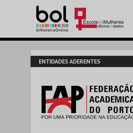
ENTIDADES ADERENTES