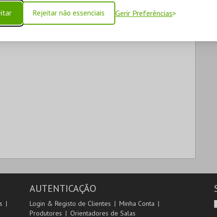
itar
Rejeitar não essenciais
Gerir Preferências
AUTENTICAÇÃO
s
Login & Registo de Clientes
Minha Conta
Produtores
Orientadores de Salas