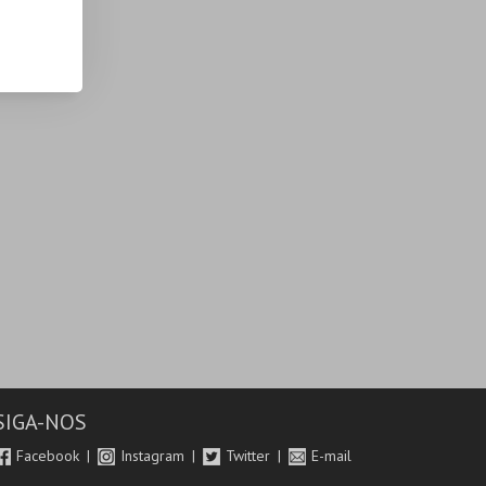
SIGA-NOS
Facebook
Instagram
Twitter
E-mail