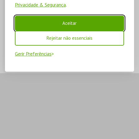
Privacidade & Segurança
.
Aceitar
Rejeitar não essenciais
Gerir Preferências