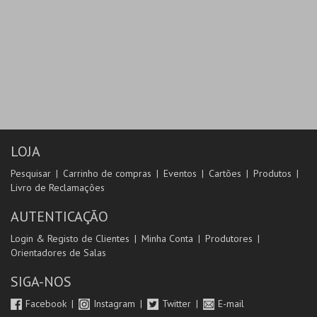
LOJA
Pesquisar
Carrinho de compras
Eventos
Cartões
Produtos
Livro de Reclamações
AUTENTICAÇÃO
Login & Registo de Clientes
Minha Conta
Produtores
Orientadores de Salas
SIGA-NOS
Facebook
Instagram
Twitter
E-mail