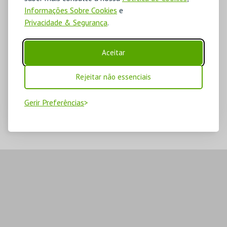
Informações Sobre Cookies
e
Privacidade & Segurança
.
Aceitar
Rejeitar não essenciais
Gerir Preferências