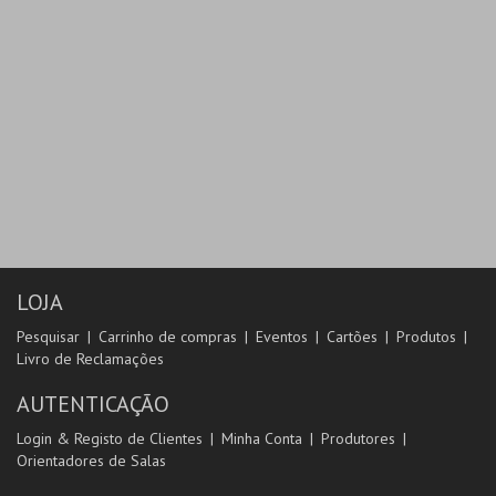
LOJA
Pesquisar
Carrinho de compras
Eventos
Cartões
Produtos
Livro de Reclamações
AUTENTICAÇÃO
Login & Registo de Clientes
Minha Conta
Produtores
Orientadores de Salas