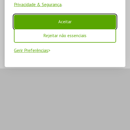
Privacidade & Segurança
.
Aceitar
Rejeitar não essenciais
Gerir Preferências