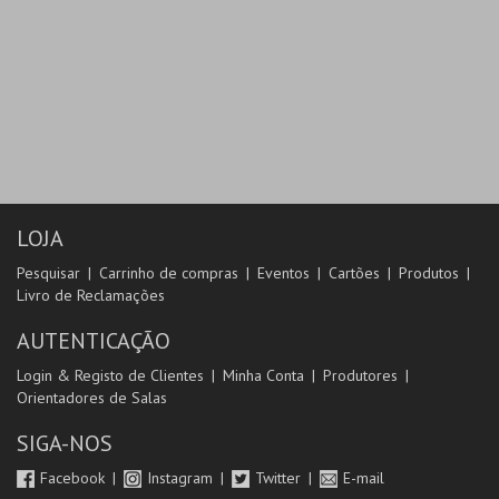
LOJA
Pesquisar
Carrinho de compras
Eventos
Cartões
Produtos
Livro de Reclamações
AUTENTICAÇÃO
Login & Registo de Clientes
Minha Conta
Produtores
Orientadores de Salas
SIGA-NOS
Facebook
Instagram
Twitter
E-mail